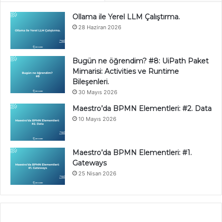
Ollama ile Yerel LLM Çalıştırma.
28 Haziran 2026
Bugün ne öğrendim? #8: UiPath Paket
Mimarisi: Activities ve Runtime
Bileşenleri.
30 Mayıs 2026
Maestro’da BPMN Elementleri: #2. Data
10 Mayıs 2026
Maestro’da BPMN Elementleri: #1.
Gateways
25 Nisan 2026