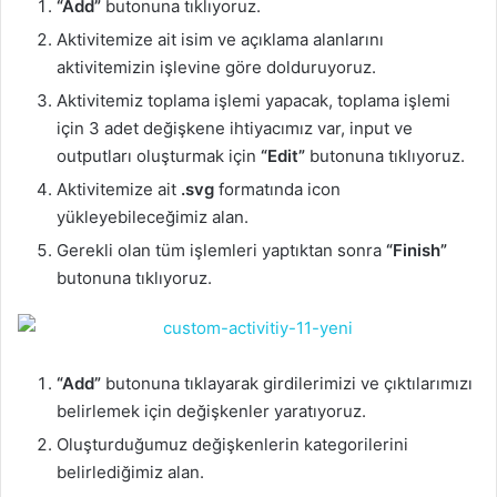
“Add”
butonuna tıklıyoruz.
Aktivitemize ait isim ve açıklama alanlarını
aktivitemizin işlevine göre dolduruyoruz.
Aktivitemiz toplama işlemi yapacak, toplama işlemi
için 3 adet değişkene ihtiyacımız var, input ve
outputları oluşturmak için
“Edit”
butonuna tıklıyoruz.
Aktivitemize ait
.svg
formatında icon
yükleyebileceğimiz alan.
Gerekli olan tüm işlemleri yaptıktan sonra
“Finish”
butonuna tıklıyoruz.
“Add”
butonuna tıklayarak girdilerimizi ve çıktılarımızı
belirlemek için değişkenler yaratıyoruz.
Oluşturduğumuz değişkenlerin kategorilerini
belirlediğimiz alan.