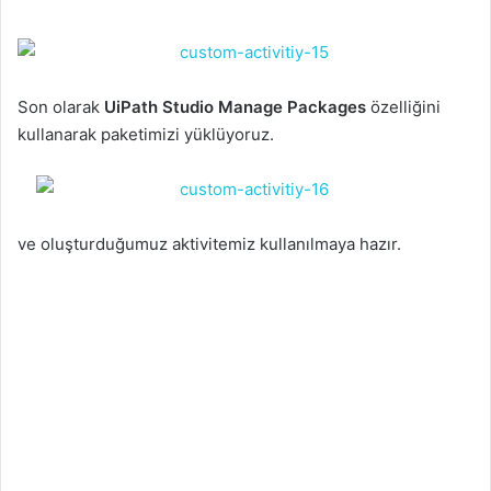
Son olarak
UiPath Studio Manage Packages
özelliğini
kullanarak paketimizi yüklüyoruz.
ve oluşturduğumuz aktivitemiz kullanılmaya hazır.