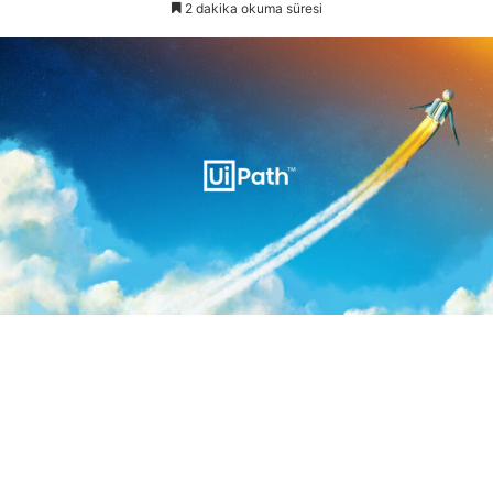
2 dakika okuma süresi