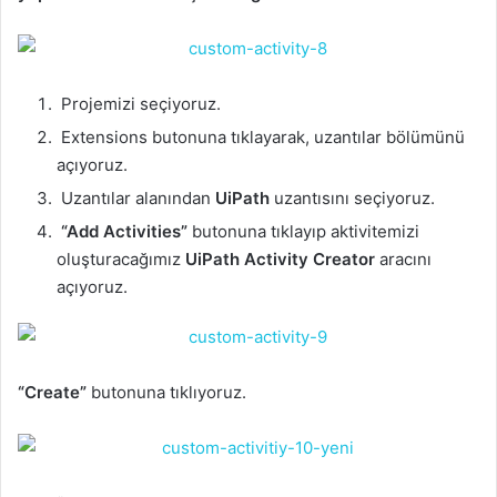
Projemizi seçiyoruz.
Extensions butonuna tıklayarak, uzantılar bölümünü
açıyoruz.
Uzantılar alanından
UiPath
uzantısını seçiyoruz.
“Add Activities”
butonuna tıklayıp aktivitemizi
oluşturacağımız
UiPath Activity Creator
aracını
açıyoruz.
“Create”
butonuna tıklıyoruz.