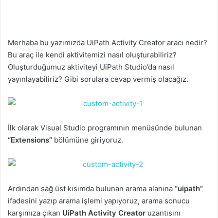
Merhaba bu yazımızda UiPath Activity Creator aracı nedir?
Bu araç ile kendi aktivitemizi nasıl oluşturabiliriz?
Oluşturduğumuz aktiviteyi UiPath Studio’da nasıl
yayınlayabiliriz? Gibi sorulara cevap vermiş olacağız.
İlk olarak Visual Studio programının menüsünde bulunan
“Extensions”
bölümüne giriyoruz.
Ardından sağ üst kısımda bulunan arama alanına
“uipath”
ifadesini yazıp arama işlemi yapıyoruz, arama sonucu
karşımıza çıkan
UiPath Activity Creator
uzantısını