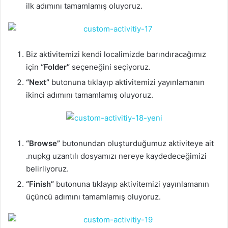
ilk adımını tamamlamış oluyoruz.
Biz aktivitemizi kendi localimizde barındıracağımız
için
“Folder”
seçeneğini seçiyoruz.
“Next”
butonuna tıklayıp aktivitemizi yayınlamanın
ikinci adımını tamamlamış oluyoruz.
“Browse”
butonundan oluşturduğumuz aktiviteye ait
.nupkg uzantılı dosyamızı nereye kaydedeceğimizi
belirliyoruz.
“Finish”
butonuna tıklayıp aktivitemizi yayınlamanın
üçüncü adımını tamamlamış oluyoruz.