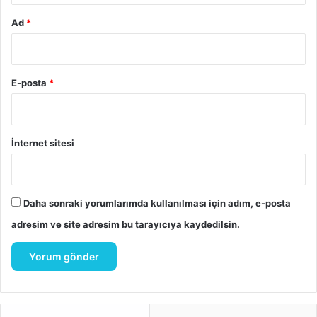
Ad
*
E-posta
*
İnternet sitesi
Daha sonraki yorumlarımda kullanılması için adım, e-posta
adresim ve site adresim bu tarayıcıya kaydedilsin.