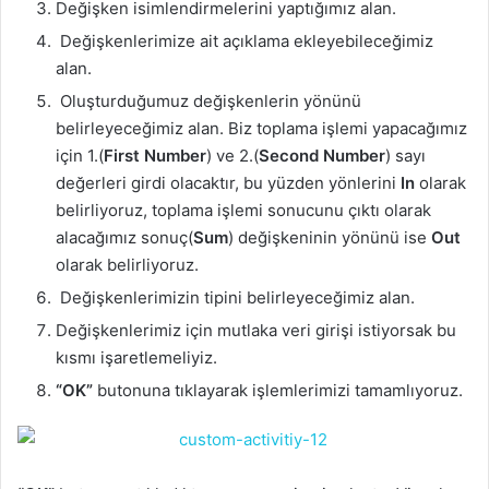
Değişken isimlendirmelerini yaptığımız alan.
Değişkenlerimize ait açıklama ekleyebileceğimiz
alan.
Oluşturduğumuz değişkenlerin yönünü
belirleyeceğimiz alan. Biz toplama işlemi yapacağımız
için 1.(
First Number
) ve 2.(
Second Number
) sayı
değerleri girdi olacaktır, bu yüzden yönlerini
In
olarak
belirliyoruz, toplama işlemi sonucunu çıktı olarak
alacağımız sonuç(
Sum
) değişkeninin yönünü ise
Out
olarak belirliyoruz.
Değişkenlerimizin tipini belirleyeceğimiz alan.
Değişkenlerimiz için mutlaka veri girişi istiyorsak bu
kısmı işaretlemeliyiz.
“OK”
butonuna tıklayarak işlemlerimizi tamamlıyoruz.