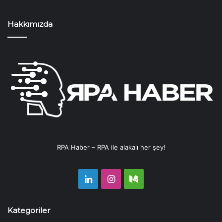
Hakkımızda
RPA Haber – RPA ile alakalı her şey!
LinkedIn
Instagram
Medium
Kategoriler