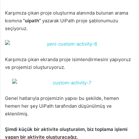
Karşımıza çıkan proje oluşturma alanında bulunan arama
kısmına
“uipath”
yazarak UiPath proje şablonumuzu
seçiyoruz.
Karşımıza çıkan ekranda proje isimlendirmesini yapıyoruz
ve projemizi oluşturuyoruz.
Genel hatlarıyla projemizin yapısı bu şekilde, hemen
hemen her şey UiPath tarafından düşünülmüş ve
eklenilmiş.
Şimdi küçük bir aktivite oluşturalım, biz toplama işlemi
yapan bir aktivite oluşturacağız.