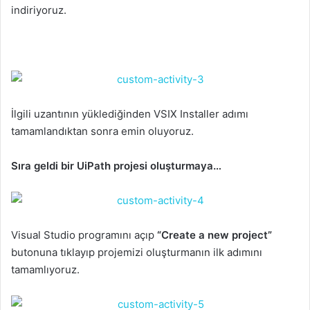
indiriyoruz.
İlgili uzantının yüklediğinden VSIX Installer adımı
tamamlandıktan sonra emin oluyoruz.
Sıra geldi bir UiPath projesi oluşturmaya…
Visual Studio programını açıp
“Create a new project”
butonuna tıklayıp projemizi oluşturmanın ilk adımını
tamamlıyoruz.